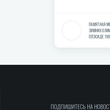
ПАМЯТНАЯ МЕ
ЗИМНИХ ОЛИМ
ПЛЭСИДЕ 198
ПОДПИШИТЕСЬ НА НОВОС