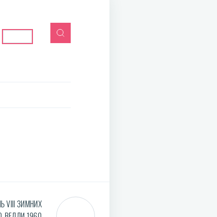
 VIII ЗИМНИХ
О-ВЕЛЛИ 1960