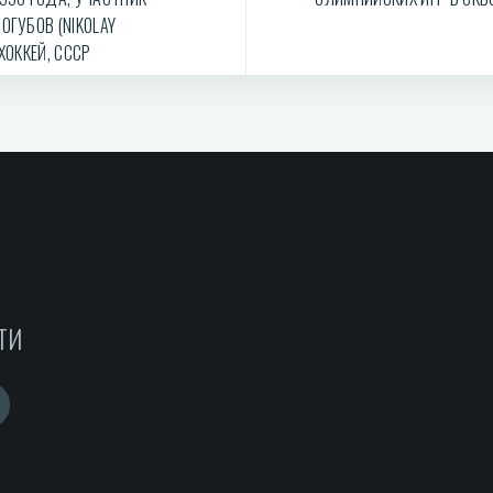
ОГУБОВ (NIKOLAY
ХОККЕЙ, СССР
ТИ