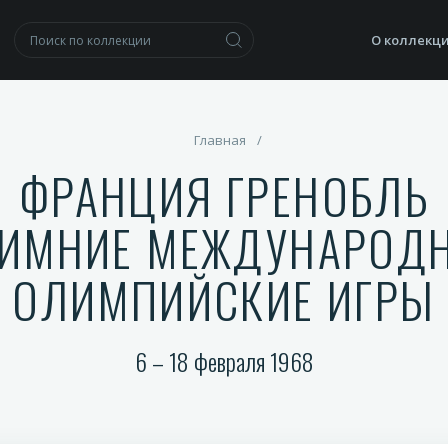
О коллекц
Главная
/
ФРАНЦИЯ ГРЕНОБЛЬ
ЗИМНИЕ МЕЖДУНАРОД
ОЛИМПИЙСКИЕ ИГРЫ
6 – 18 февраля 1968