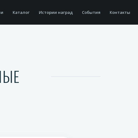
ии
Каталог
Истории наград
События
Контакты
НЫЕ