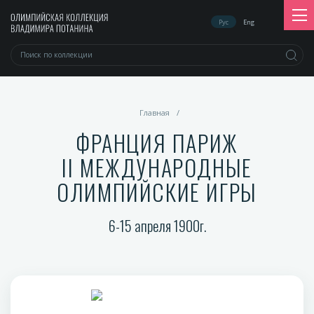
Рус
Eng
Главная
/
ФРАНЦИЯ ПАРИЖ
II МЕЖДУНАРОДНЫЕ
ОЛИМПИЙСКИЕ ИГРЫ
6-15 апреля 1900г.