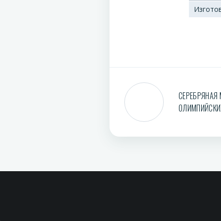
Изгото
СЕРЕБРЯНАЯ 
ОЛИМПИЙСКИХ