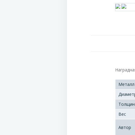
Наградная
Металл
Диамет
Толщин
Вес
Автор