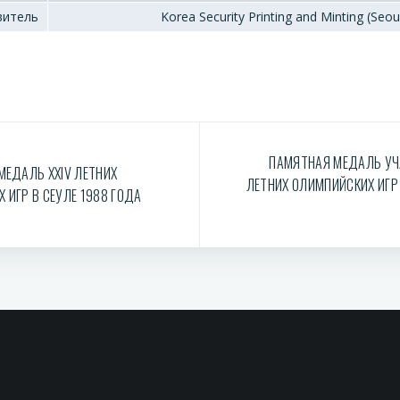
витель
Korea Security Printing and Minting (Seou
ПАМЯТНАЯ МЕДАЛЬ УЧ
МЕДАЛЬ XXIV ЛЕТНИХ
ЛЕТНИХ ОЛИМПИЙСКИХ ИГР 
 ИГР В СЕУЛЕ 1988 ГОДА