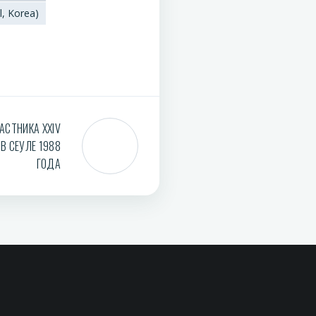
l, Korea)
АСТНИКА XXIV
В СЕУЛЕ 1988
ГОДА