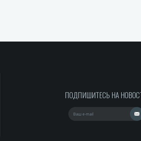
ПОДПИШИТЕСЬ НА НОВОС