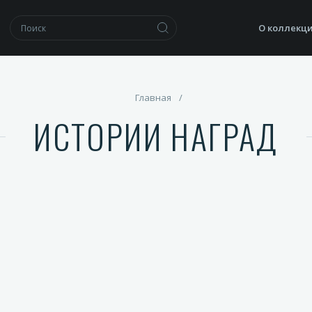
О коллекц
Главная
/
ИСТОРИИ НАГРАД