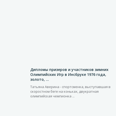
Дипломы призеров и участников зимних
Олимпийских Игр в Инсбруке 1976 года,
золото, ...
Татьяна Аверина - спортсменка, выступавшая в
скоростном беге на коньках, двукратная
олимпийская чемпионка ...